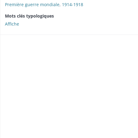
Première guerre mondiale
,
1914-1918
Mots clés typologiques
Affiche