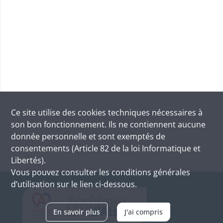
Ce site utilise des
cookies
techniques nécessaires à
son bon fonctionnement. Ils ne contiennent aucune
donnée personnelle et sont exemptés de
consentements (Article 82 de la loi Informatique et
Libertés).
Vous pouvez consulter les conditions générales
d’utilisation sur le lien ci-dessous.
En savoir plus
J'ai compris