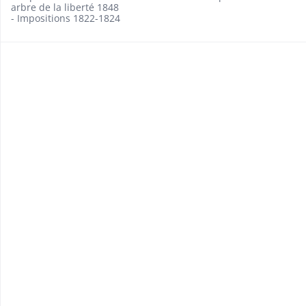
arbre de la liberté 1848
- Impositions 1822-1824