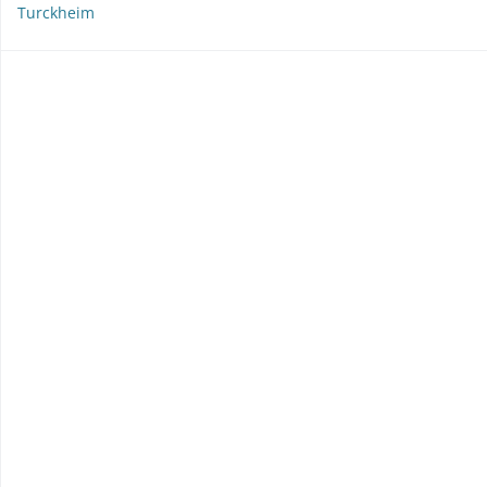
Turckheim