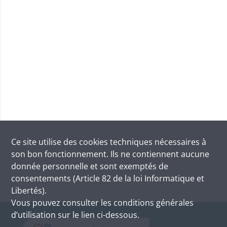
Ce site utilise des
cookies
techniques nécessaires à
son bon fonctionnement. Ils ne contiennent aucune
donnée personnelle et sont exemptés de
consentements (Article 82 de la loi Informatique et
Libertés).
Vous pouvez consulter les conditions générales
d’utilisation sur le lien ci-dessous.