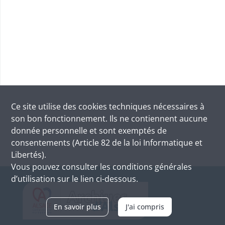
Ce site utilise des
cookies
techniques nécessaires à
son bon fonctionnement. Ils ne contiennent aucune
donnée personnelle et sont exemptés de
consentements (Article 82 de la loi Informatique et
Libertés).
Vous pouvez consulter les conditions générales
d’utilisation sur le lien ci-dessous.
En savoir plus
J'ai compris