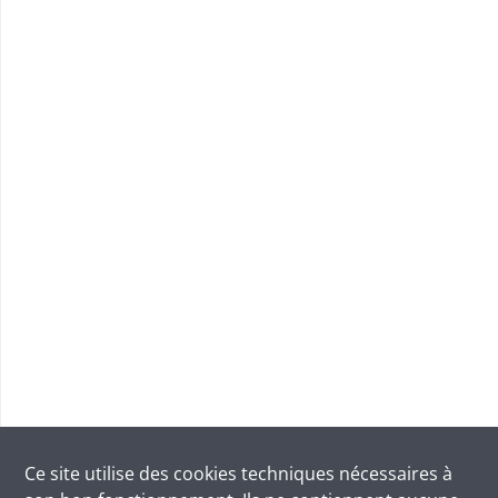
Ce site utilise des
cookies
techniques nécessaires à