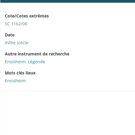
Cote/Cotes extrêmes
5C 1162/08
Date
XVIIIe siècle
Autre instrument de recherche
Ensisheim. Légende
Mots clés lieux
Ensisheim