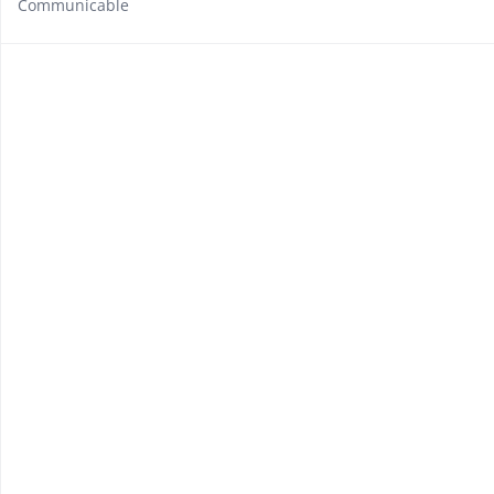
Communicable