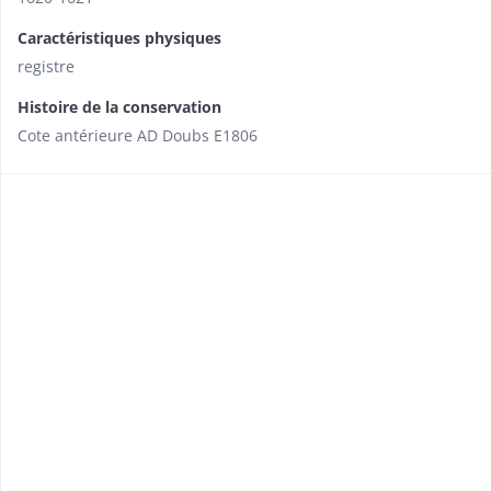
Caractéristiques physiques
registre
Histoire de la conservation
Cote antérieure AD Doubs E1806