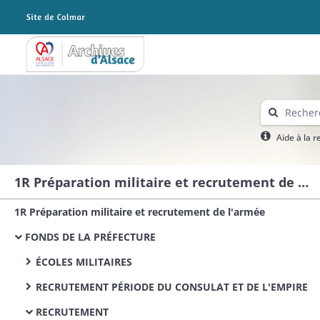
Archives Alsace - Colmar
Aide à la 
1R Préparation militaire et recrutement de l'armée
1R Préparation militaire et recrutement de l'armée
FONDS DE LA PRÉFECTURE
ÉCOLES MILITAIRES
RECRUTEMENT PÉRIODE DU CONSULAT ET DE L'EMPIRE
RECRUTEMENT