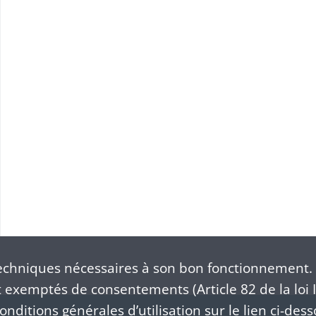
chniques nécessaires à son bon fonctionnement. 
exemptés de consentements (Article 82 de la loi I
nditions générales d’utilisation sur le lien ci-dess