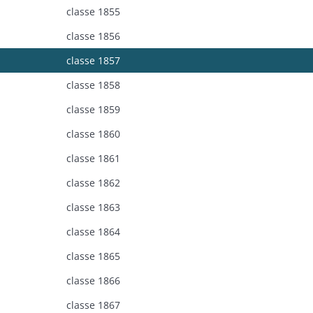
classe 1855
classe 1856
classe 1857
classe 1858
classe 1859
classe 1860
classe 1861
classe 1862
classe 1863
classe 1864
classe 1865
classe 1866
classe 1867