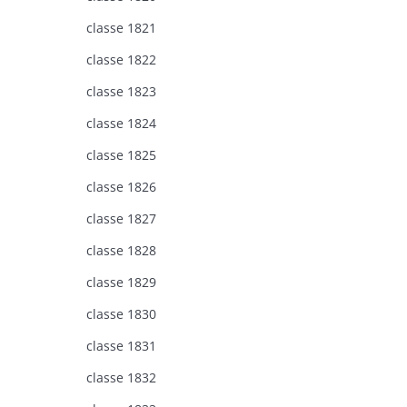
classe 1821
classe 1822
classe 1823
classe 1824
classe 1825
classe 1826
classe 1827
classe 1828
classe 1829
classe 1830
classe 1831
classe 1832