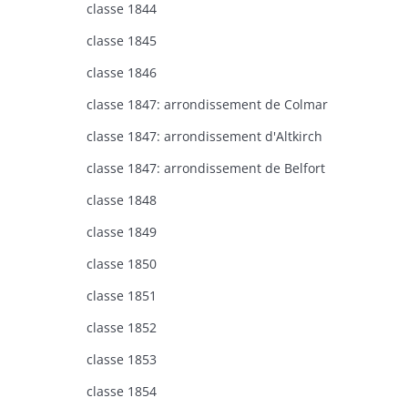
classe 1844
classe 1845
classe 1846
classe 1847: arrondissement de Colmar
classe 1847: arrondissement d'Altkirch
classe 1847: arrondissement de Belfort
classe 1848
classe 1849
classe 1850
classe 1851
classe 1852
classe 1853
classe 1854