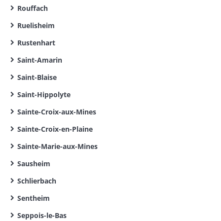
Rouffach
Ruelisheim
Rustenhart
Saint-Amarin
Saint-Blaise
Saint-Hippolyte
Sainte-Croix-aux-Mines
Sainte-Croix-en-Plaine
Sainte-Marie-aux-Mines
Sausheim
Schlierbach
Sentheim
Seppois-le-Bas