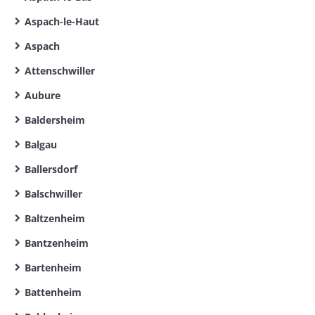
Aspach-le-Haut
Aspach
Attenschwiller
Aubure
Baldersheim
Balgau
Ballersdorf
Balschwiller
Baltzenheim
Bantzenheim
Bartenheim
Battenheim