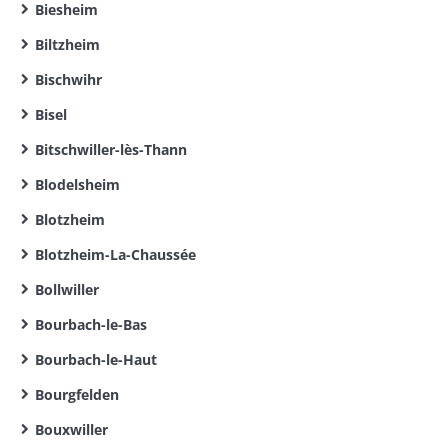
Biesheim
Biltzheim
Bischwihr
Bisel
Bitschwiller-lès-Thann
Blodelsheim
Blotzheim
Blotzheim-La-Chaussée
Bollwiller
Bourbach-le-Bas
Bourbach-le-Haut
Bourgfelden
Bouxwiller