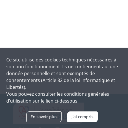
Ce site utilise des
cookies
techniques nécessaires à
son bon fonctionnement. Ils ne contiennent aucune
donnée personnelle et sont exemptés de
consentements (Article 82 de la loi Informatique et
Libertés).
Vous pouvez consulter les conditions générales
d’utilisation sur le lien ci-dessous.
En savoir plus
J'ai compris