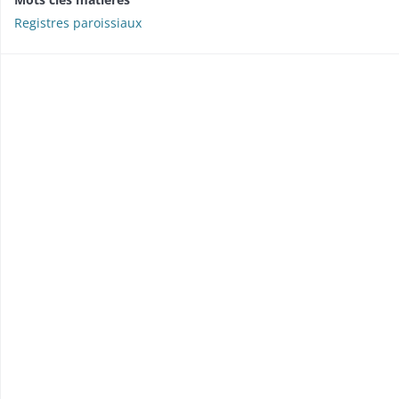
Registres paroissiaux