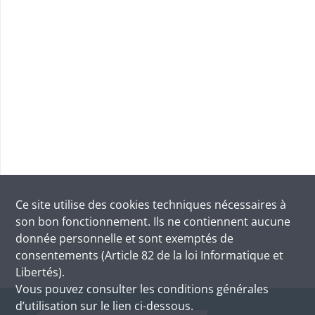
Ce site utilise des
cookies
techniques nécessaires à
son bon fonctionnement. Ils ne contiennent aucune
donnée personnelle et sont exemptés de
consentements (Article 82 de la loi Informatique et
Libertés).
Vous pouvez consulter les conditions générales
d’utilisation sur le lien ci-dessous.