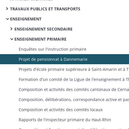
TRAVAUX PUBLICS ET TRANSPORTS
ENSEIGNEMENT
ENSEIGNEMENT SECONDAIRE
ENSEIGNEMENT PRIMAIRE
Enquêtes sur l'instruction primaire
Projet de pensionnat à Dannemarie
Proje
Composition et activités des comités locaux
Rapports de l'inspecteur primaire du Haut-Rhin