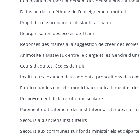
Composition et fonctionnement des délégations cantona
Diffusion de la méthode de l'enseignement mutuel
Projet d'école primaire protestante à Thann
Réorganisation des écoles de Thann
Cours d'adultes, écoles de nuit
Recouvrement de la rétribution scolaire
Secours à d'anciens instituteurs