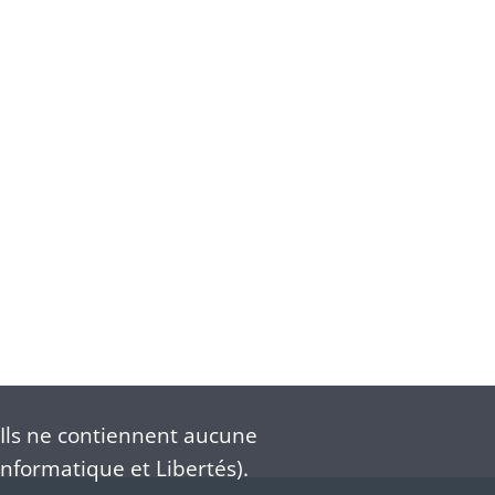
Ils ne contiennent aucune
nformatique et Libertés).