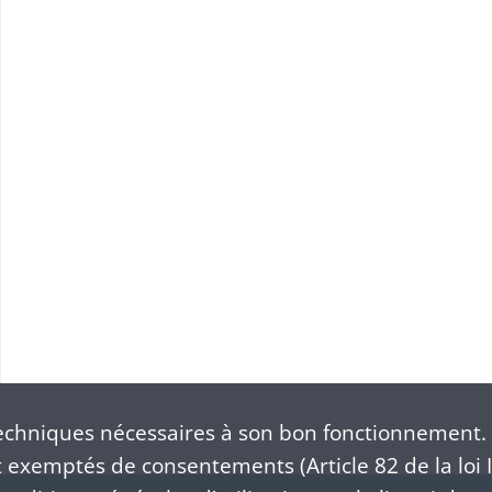
chniques nécessaires à son bon fonctionnement. 
exemptés de consentements (Article 82 de la loi I