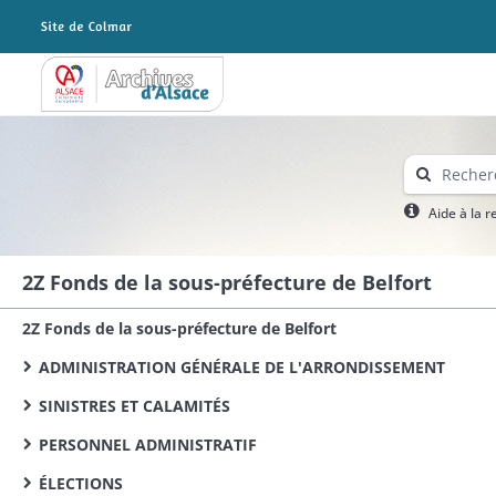
Archives Alsace - Colmar
Aide à la 
2Z Fonds de la sous-préfecture de Belfort
2Z Fonds de la sous-préfecture de Belfort
ADMINISTRATION GÉNÉRALE DE L'ARRONDISSEMENT
SINISTRES ET CALAMITÉS
PERSONNEL ADMINISTRATIF
ÉLECTIONS