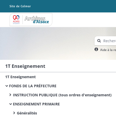
Archives Alsace - Colmar
Aide à la 
1T Enseignement
1T Enseignement
FONDS DE LA PRÉFECTURE
INSTRUCTION PUBLIQUE (tous ordres d'enseignement)
ENSEIGNEMENT PRIMAIRE
Généralités