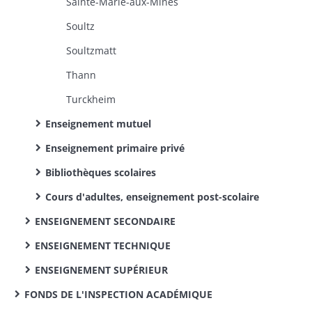
Sainte-Marie-aux-Mines
Soultz
Soultzmatt
Thann
Turckheim
Enseignement mutuel
Enseignement primaire privé
Bibliothèques scolaires
Cours d'adultes, enseignement post-scolaire
ENSEIGNEMENT SECONDAIRE
ENSEIGNEMENT TECHNIQUE
ENSEIGNEMENT SUPÉRIEUR
FONDS DE L'INSPECTION ACADÉMIQUE