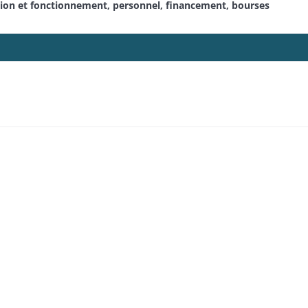
ation et fonctionnement, personnel, financement, bourses