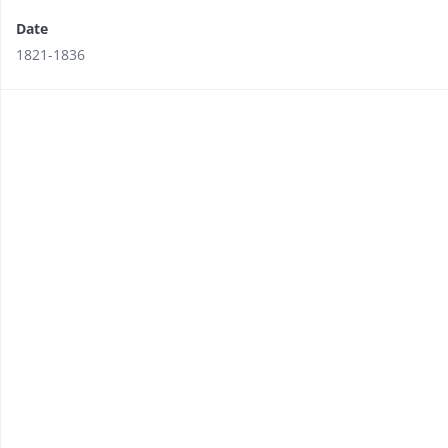
Date
1821-1836