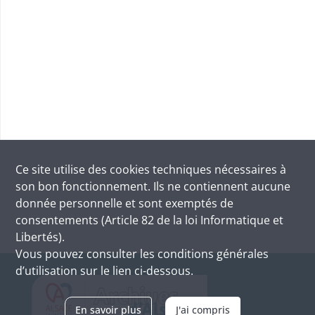
Ce site utilise des
cookies
techniques nécessaires à
son bon fonctionnement. Ils ne contiennent aucune
donnée personnelle et sont exemptés de
consentements (Article 82 de la loi Informatique et
Libertés).
Vous pouvez consulter les conditions générales
d’utilisation sur le lien ci-dessous.
En savoir plus
J'ai compris