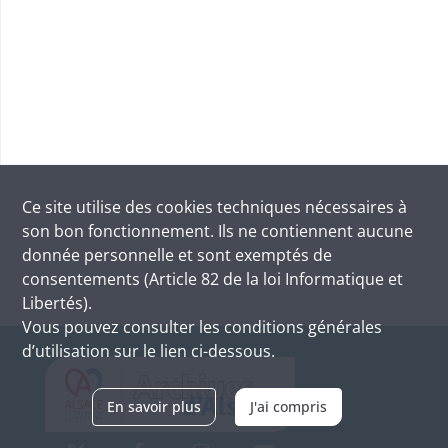
Ce site utilise des
cookies
techniques nécessaires à
son bon fonctionnement. Ils ne contiennent aucune
donnée personnelle et sont exemptés de
consentements (Article 82 de la loi Informatique et
Libertés).
Vous pouvez consulter les conditions générales
d’utilisation sur le lien ci-dessous.
En savoir plus
J'ai compris