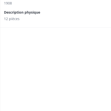
1908
Description physique
12 pièces