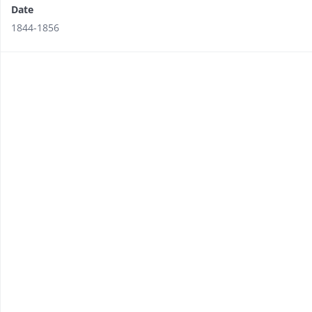
Date
1844-1856