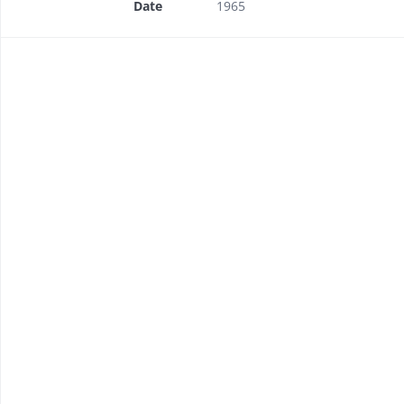
Date
1965