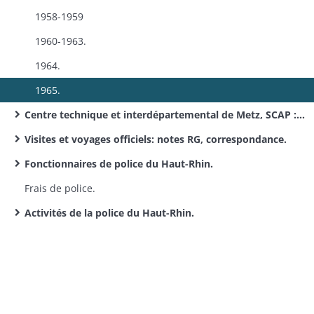
1958-1959
1960-1963.
1964.
1965.
Centre technique et interdépartemental de Metz, SCAP : circulaires.
Visites et voyages officiels: notes RG, correspondance.
Fonctionnaires de police du Haut-Rhin.
Frais de police.
Activités de la police du Haut-Rhin.