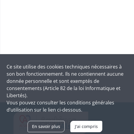
Ce site utilise des
cookies
techniques nécessaires à
son bon fonctionnement. Ils ne contiennent aucune
donnée personnelle et sont exemptés de
consentements (Article 82 de la loi Informatique et
Libertés).
Vous pouvez consulter les conditions générales
d’utilisation sur le lien ci-dessous.
En savoir plus
J'ai compris