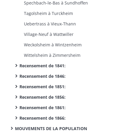
Spechbach-le-Bas à Sundhoffen
Tagolsheim à Turckheim
Uebertrass à Vieux-Thann
Village-Neuf à Wattwiller
Weckolsheim à Wintzenheim
Wittelsheim à Zimmersheim
Recensement de 1841:
Recensement de 1846:
Recensement de 1851:
Recensement de 1856:
Recensement de 1861:
Recensement de 1866:
MOUVEMENTS DE LA POPULATION