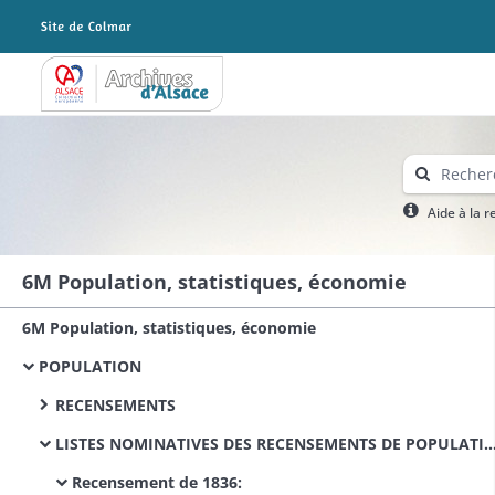
Archives Alsace - Colmar
Aide à la 
6M Population, statistiques, économie
6M Population, statistiques, économie
POPULATION
RECENSEMENTS
LISTES NOMINATIVES DES RECENSEMENTS DE POPULATION
Recensement de 1836: