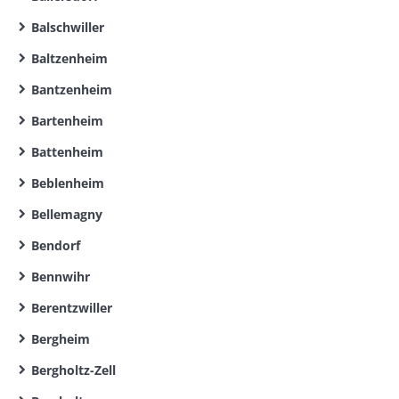
Balschwiller
Baltzenheim
Bantzenheim
Bartenheim
Battenheim
Beblenheim
Bellemagny
Bendorf
Bennwihr
Berentzwiller
Bergheim
Bergholtz-Zell