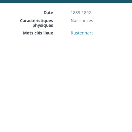
Date
1883-1892
Caractéristiques
Naissances
physiques
Mots clés lieux
Rustenhart