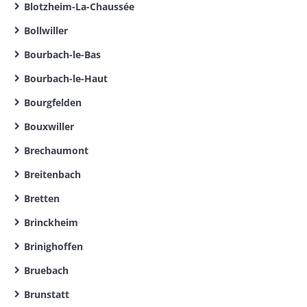
Blotzheim-La-Chaussée
Bollwiller
Bourbach-le-Bas
Bourbach-le-Haut
Bourgfelden
Bouxwiller
Brechaumont
Breitenbach
Bretten
Brinckheim
Brinighoffen
Bruebach
Brunstatt