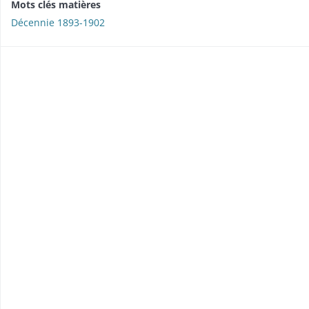
Mots clés matières
Décennie 1893-1902