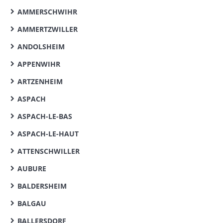
AMMERSCHWIHR
AMMERTZWILLER
ANDOLSHEIM
APPENWIHR
ARTZENHEIM
ASPACH
ASPACH-LE-BAS
ASPACH-LE-HAUT
ATTENSCHWILLER
AUBURE
BALDERSHEIM
BALGAU
BALLERSDORF