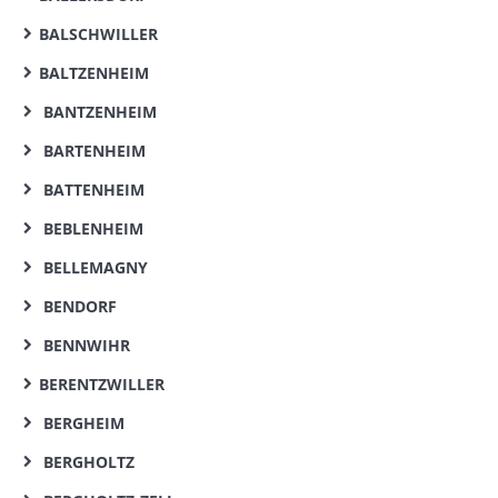
BALSCHWILLER
BALTZENHEIM
BANTZENHEIM
BARTENHEIM
BATTENHEIM
BEBLENHEIM
BELLEMAGNY
BENDORF
BENNWIHR
BERENTZWILLER
BERGHEIM
BERGHOLTZ