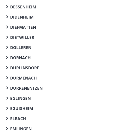
DESSENHEIM
DIDENHEIM
DIEFMATTEN
DIETWILLER
DOLLEREN
DORNACH
DURLINSDORF
DURMENACH
DURRENENTZEN
EGLINGEN
EGUISHEIM
ELBACH
EMLINGEN