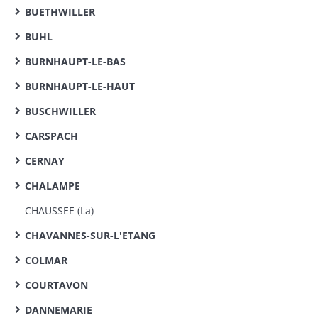
BUETHWILLER
BUHL
BURNHAUPT-LE-BAS
BURNHAUPT-LE-HAUT
BUSCHWILLER
CARSPACH
CERNAY
CHALAMPE
CHAUSSEE (La)
CHAVANNES-SUR-L'ETANG
COLMAR
COURTAVON
DANNEMARIE