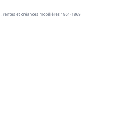
s, rentes et créances mobilières 1861-1869