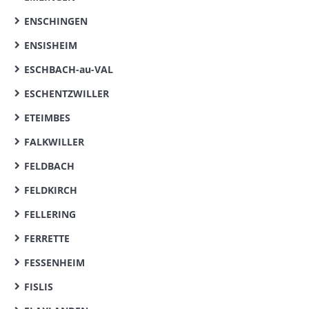
ENSCHINGEN
ENSISHEIM
ESCHBACH-au-VAL
ESCHENTZWILLER
ETEIMBES
FALKWILLER
FELDBACH
FELDKIRCH
FELLERING
FERRETTE
FESSENHEIM
FISLIS