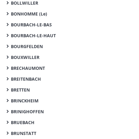
BOLLWILLER
BONHOMME (Le)
BOURBACH-LE-BAS
BOURBACH-LE-HAUT
BOURGFELDEN
BOUXWILLER
BRECHAUMONT
BREITENBACH
BRETTEN
BRINCKHEIM
BRINIGHOFFEN
BRUEBACH
BRUNSTATT