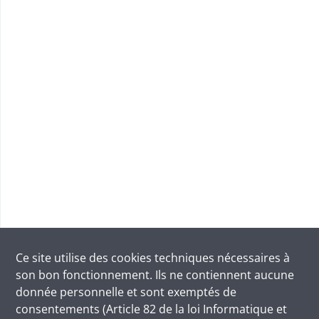
Ce site utilise des
cookies
techniques nécessaires à
son bon fonctionnement. Ils ne contiennent aucune
donnée personnelle et sont exemptés de
consentements (Article 82 de la loi Informatique et