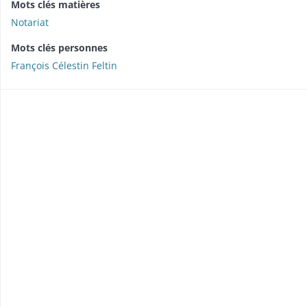
Mots clés matières
Notariat
Mots clés personnes
François Célestin Feltin