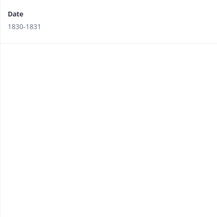
Date
1830-1831