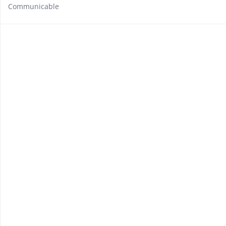
Communicable