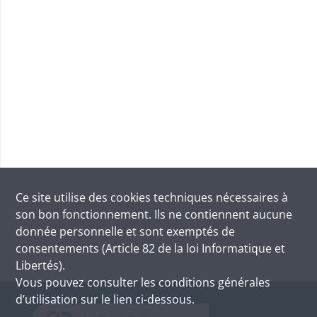
Ce site utilise des
cookies
techniques nécessaires à
son bon fonctionnement. Ils ne contiennent aucune
donnée personnelle et sont exemptés de
consentements (Article 82 de la loi Informatique et
Libertés).
Vous pouvez consulter les conditions générales
d’utilisation sur le lien ci-dessous.