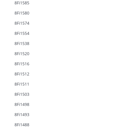
8Fi1585
8Fi1580
8Fi1574
8Fi1554
8Fi1538
8Fi1520
8Fi1516
8Fi1512
8Fi1511
8Fi1503
8Fi1498
8Fi1493
8Fi1488