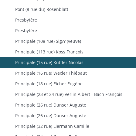
Pont (8 rue du) Rosenblatt
Presbytère
Presbytère
Principale (108 rue) Sig?? (veuve)
Principale (113 rue) Koss François
Principale (15 rue) Kuttler Nicolas
Principale (16 rue) Wexler Thiébaut
Principale (18 rue) Eicher Eugène
Principale (23 et 24 rue) Verlin Albert - Bach François
Principale (26 rue) Dunser Auguste
Principale (26 rue) Dunser Auguste
Principale (32 rue) Liermann Camille