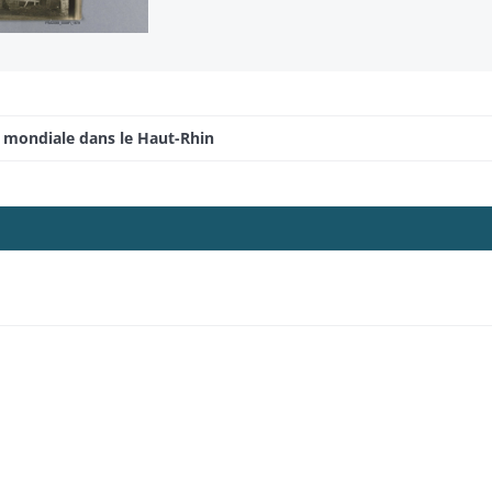
e mondiale dans le Haut-Rhin