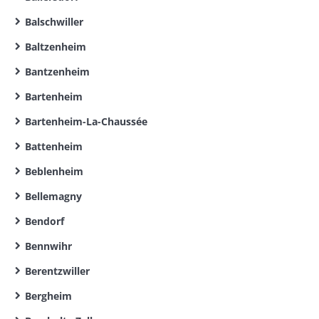
Balschwiller
Baltzenheim
Bantzenheim
Bartenheim
Bartenheim-La-Chaussée
Battenheim
Beblenheim
Bellemagny
Bendorf
Bennwihr
Berentzwiller
Bergheim