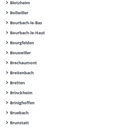
Blotzheim
Bollwiller
Bourbach-le-Bas
Bourbach-le-Haut
Bourgfelden
Bouxwiller
Brechaumont
Breitenbach
Bretten
Brinckheim
Brinighoffen
Bruebach
Brunstatt