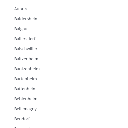
Aubure
Baldersheim
Balgau
Ballersdorf
Balschwiller
Baltzenheim
Bantzenheim
Bartenheim
Battenheim
Béblenheim
Bellemagny
Bendorf