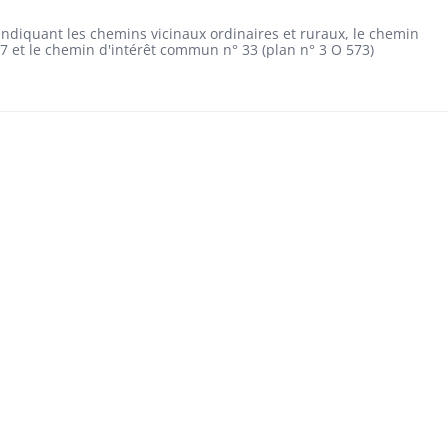
ndiquant les chemins vicinaux ordinaires et ruraux, le chemin
 et le chemin d'intérêt commun n° 33 (plan n° 3 O 573)