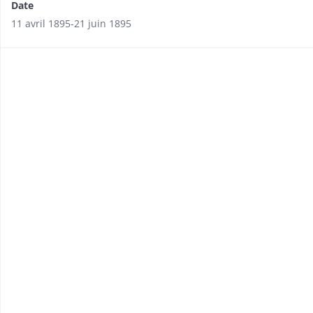
Date
11 avril 1895-21 juin 1895