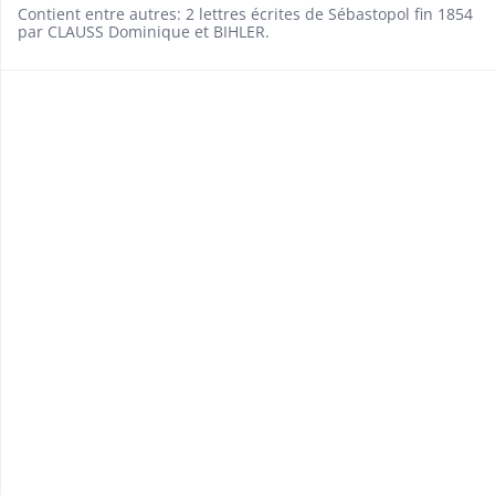
Contient entre autres: 2 lettres écrites de Sébastopol fin 1854
par CLAUSS Dominique et BIHLER.