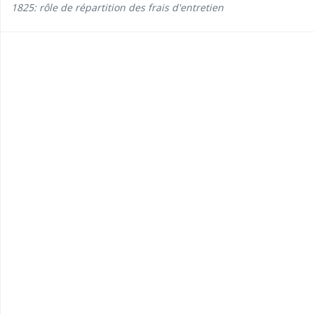
1825: rôle de répartition des frais d'entretien