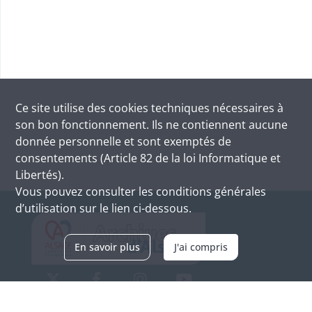
Ce site utilise des
cookies
techniques nécessaires à
son bon fonctionnement. Ils ne contiennent aucune
donnée personnelle et sont exemptés de
consentements (Article 82 de la loi Informatique et
Libertés).
Vous pouvez consulter les conditions générales
d’utilisation sur le lien ci-dessous.
En savoir plus
J'ai compris