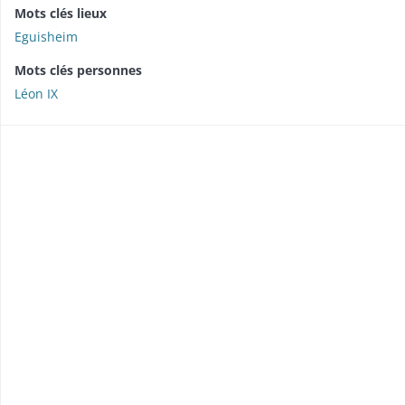
Mots clés lieux
Eguisheim
Mots clés personnes
Léon IX