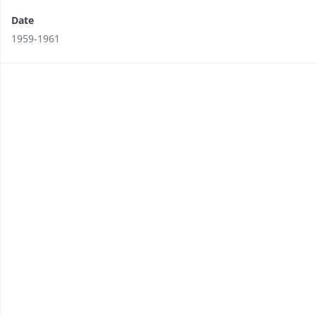
Date
1959-1961