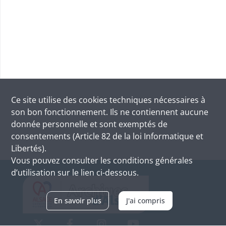
Ce site utilise des
cookies
techniques nécessaires à
son bon fonctionnement. Ils ne contiennent aucune
donnée personnelle et sont exemptés de
consentements (Article 82 de la loi Informatique et
Libertés).
Vous pouvez consulter les conditions générales
d’utilisation sur le lien ci-dessous.
En savoir plus
J'ai compris