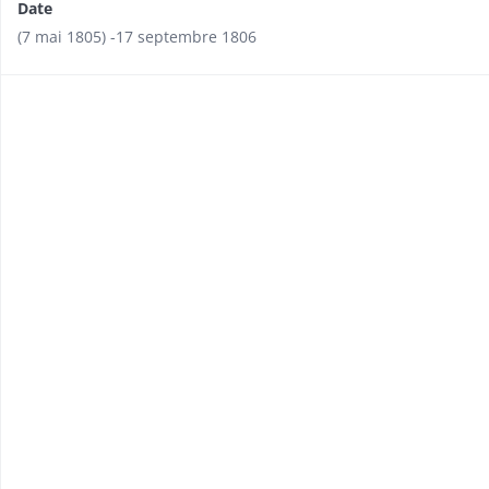
Date
(7 mai 1805) -17 septembre 1806