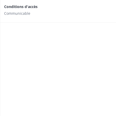
Conditions d'accès
Communicable