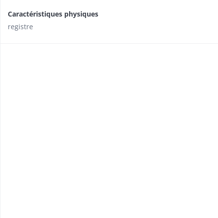
Caractéristiques physiques
registre