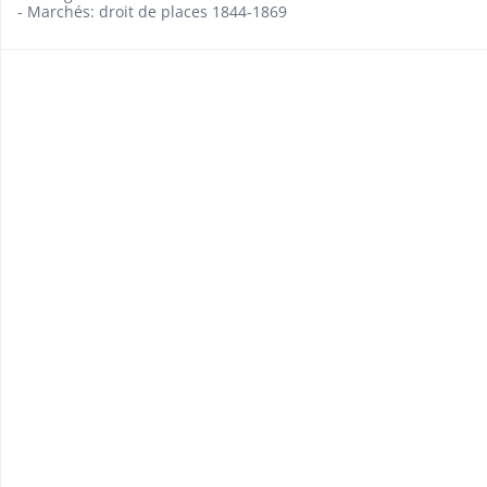
- Marchés: droit de places 1844-1869