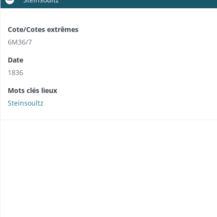
Cote/Cotes extrêmes
6M36/7
Date
1836
Mots clés lieux
Steinsoultz