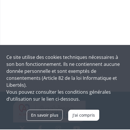
Ce site utilise des
cookies
techniques nécessaires à
son bon fonctionnement. Ils ne contiennent aucune
donnée personnelle et sont exemptés de
consentements (Article 82 de la loi Informatique et
Libertés).
Vous pouvez consulter les conditions générales
d’utilisation sur le lien ci-dessous.
En savoir plus
J'ai compris