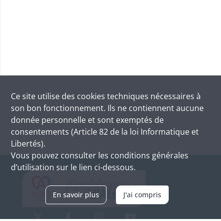
Ce site utilise des
cookies
techniques nécessaires à
son bon fonctionnement. Ils ne contiennent aucune
donnée personnelle et sont exemptés de
consentements (Article 82 de la loi Informatique et
Libertés).
Vous pouvez consulter les conditions générales
d’utilisation sur le lien ci-dessous.
En savoir plus
J'ai compris