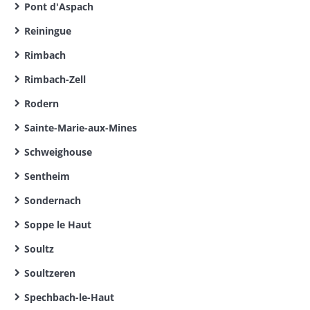
Pont d'Aspach
Reiningue
Rimbach
Rimbach-Zell
Rodern
Sainte-Marie-aux-Mines
Schweighouse
Sentheim
Sondernach
Soppe le Haut
Soultz
Soultzeren
Spechbach-le-Haut