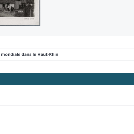
e mondiale dans le Haut-Rhin