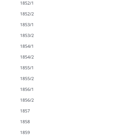
1852/1
1852/2
1853/1
1853/2
1854/1
1854/2
1855/1
1855/2
1856/1
1856/2
1857
1858
1859