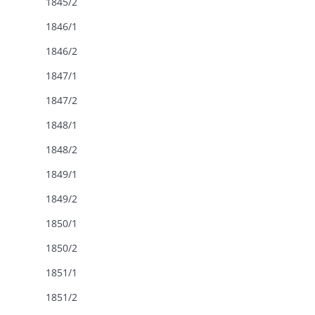
1845/2
1846/1
1846/2
1847/1
1847/2
1848/1
1848/2
1849/1
1849/2
1850/1
1850/2
1851/1
1851/2