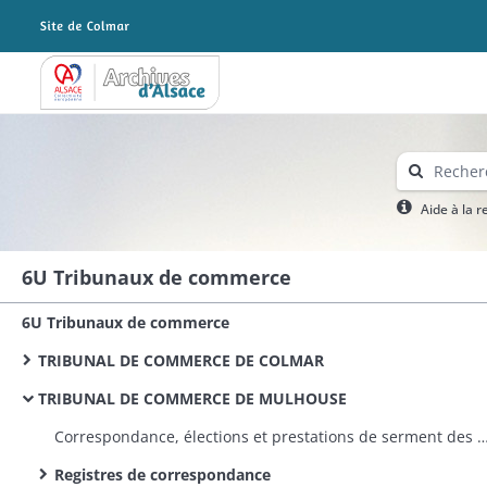
Archives Alsace - Colmar
Aide à la 
6U Tribunaux de commerce
6U Tribunaux de commerce
TRIBUNAL DE COMMERCE DE COLMAR
TRIBUNAL DE COMMERCE DE MULHOUSE
Correspondance, élections et prestations de serment des membre
Registres de correspondance