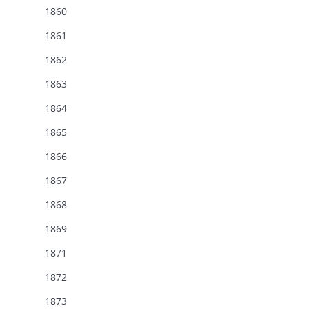
1860
1861
1862
1863
1864
1865
1866
1867
1868
1869
1871
1872
1873