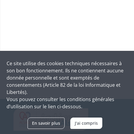
Ce site utilise des
cookies
techniques nécessaires à
son bon fonctionnement. Ils ne contiennent aucune
donnée personnelle et sont exemptés de
consentements (Article 82 de la loi Informatique et
Libertés).
Vous pouvez consulter les conditions générales
d’utilisation sur le lien ci-dessous.
En savoir plus
J'ai compris